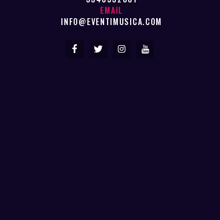
EMAIL
INFO@EVENTIMUSICA.COM