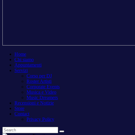
Home
Chi siamo
Appuntamenti
Servizi
Corso per DJ
Roster Artisti
Corporate Events
Musica e Video
Music Dreamers
Recensioni e Notizie
Store
Contact
Privacy Policy