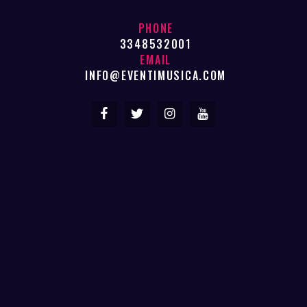
PHONE
3348532001
EMAIL
INFO@EVENTIMUSICA.COM