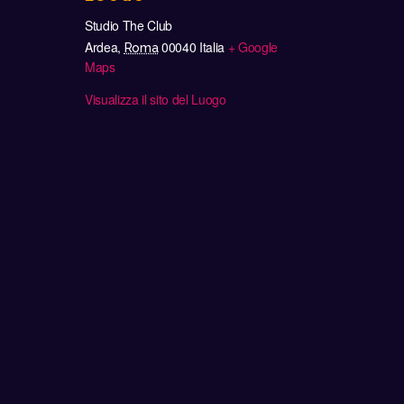
Studio The Club
Ardea
,
00040
Italia
+ Google
Roma
Maps
Visualizza il sito del Luogo