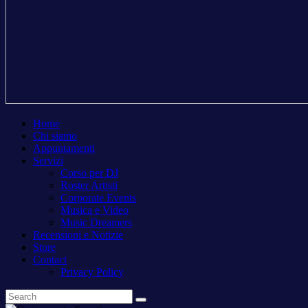
Home
Chi siamo
Appuntamenti
Servizi
Corso per DJ
Roster Artisti
Corporate Events
Musica e Video
Music Dreamers
Recensioni e Notizie
Store
Contact
Privacy Policy