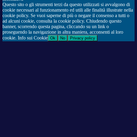
Questo sito o gli strumenti terzi da questo utilizzati si avvalgono di
cookie necessari al funzionamento ed utili alle finalità illustrate nella
cookie policy. Se vuoi saperne di più o negare il consenso a tutti o
ad alcuni cookie, consulta la cookie policy. Chiudendo questo
banner, scorrendo questa pagina, cliccando su un link o
proseguendo la navigazione in altra maniera, acconsenti al loro
cookie. Info sui Cookie
Ok
No
Privacy policy