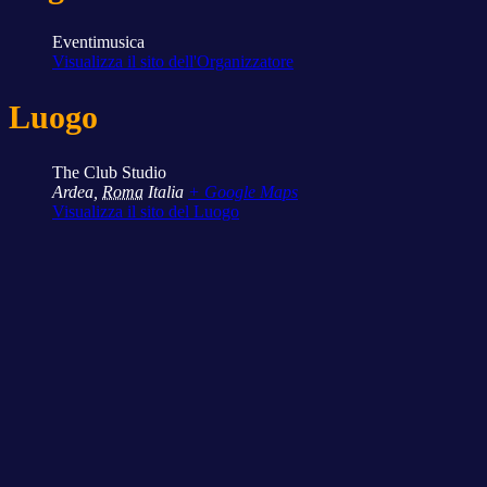
Eventimusica
Visualizza il sito dell'Organizzatore
Luogo
The Club Studio
Ardea
,
Roma
Italia
+ Google Maps
Visualizza il sito del Luogo