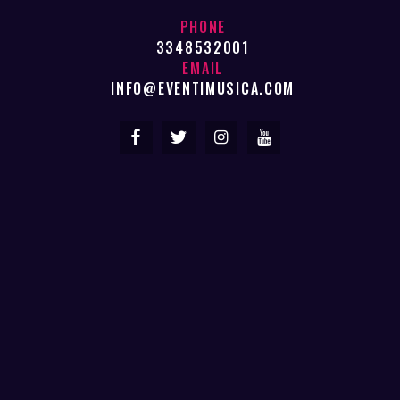
PHONE
3348532001
EMAIL
INFO@EVENTIMUSICA.COM