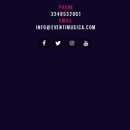
PHONE
3348532001
EMAIL
INFO@EVENTIMUSICA.COM